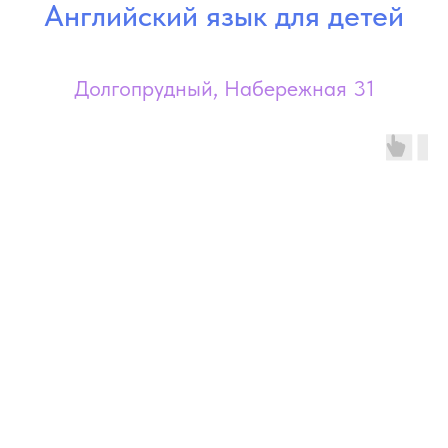
Английский язык для детей
Долгопрудный, Набережная 31