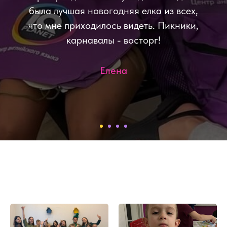
была лучшая новогодняя елка из всех,
что мне приходилось видеть. Пикники,
карнавалы - восторг!
Елена