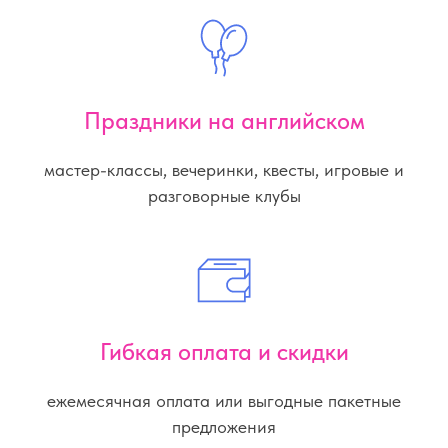
Праздники на английском
мастер-классы, вечеринки, квесты, игровые и
разговорные клубы
Гибкая оплата и скидки
ежемесячная оплата или выгодные пакетные
предложения