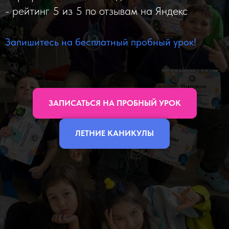
- рейтинг 5 из 5 по отзывам на Яндекс
Запишитесь на бесплатный пробный урок!
ЗАПИСАТЬСЯ НА ПРОБНЫЙ УРОК
ЛЕТНИЕ КАНИКУЛЫ