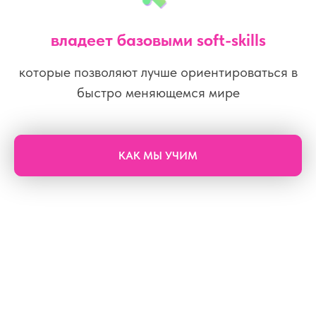
владеет базовыми soft-skills
которые позволяют лучше ориентироваться в
быстро меняющемся мире
КАК МЫ УЧИМ