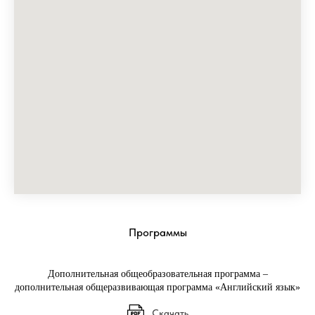
Программы
Дополнительная общеобразовательная программа –
дополнительная общеразвивающая программа «Английский язык»
Скачать