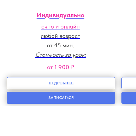
Индивидуально
очно и онлайн
любой возраст
от 45 мин.
Стоимость за урок:
от 1 900 ₽
ПОДРОБНЕЕ
ЗАПИСАТЬСЯ