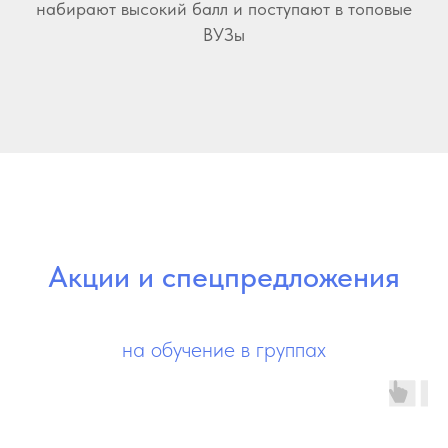
набирают высокий балл и поступают в топовые
ВУЗы
Акции и спецпредложения
на обучение в группах