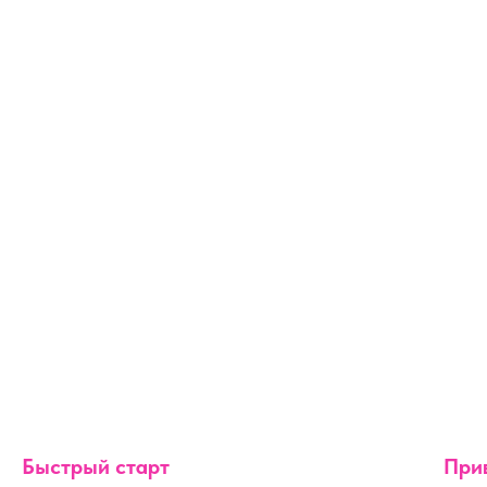
Быстрый старт
При