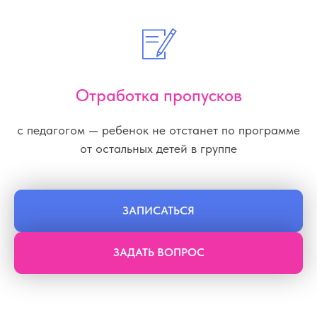
Отработка пропусков
с педагогом — ребенок не отстанет по программе
от остальных детей в группе
ЗАПИСАТЬСЯ
ЗАДАТЬ ВОПРОС