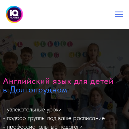
Английский язык для детей
в Долгопрудном
- увлекательные уроки
- подбор группы под ваше расписание
- профессиональные педагоги