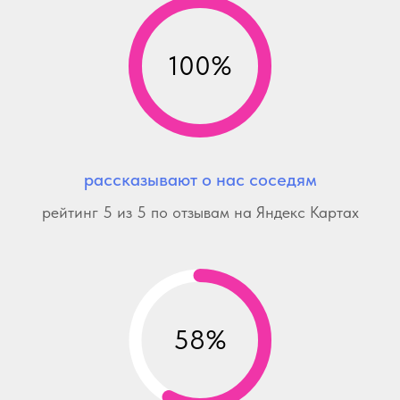
100%
рассказывают о нас соседям
рейтинг 5 из 5 по отзывам на Яндекс Картах
58%