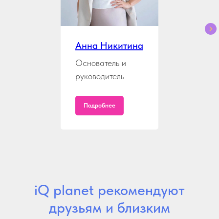
Анна Никитина
Основатель и
руководитель
Подробнее
iQ planet рекомендуют
друзьям и близким