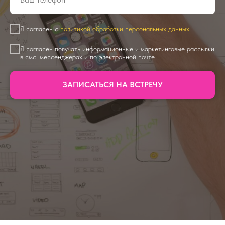
Я согласен с
политикой обработки персональных данных
Я согласен получать информационные и маркетинговые рассылки
в смс, мессенджерах и по электронной почте
ЗАПИСАТЬСЯ НА ВСТРЕЧУ