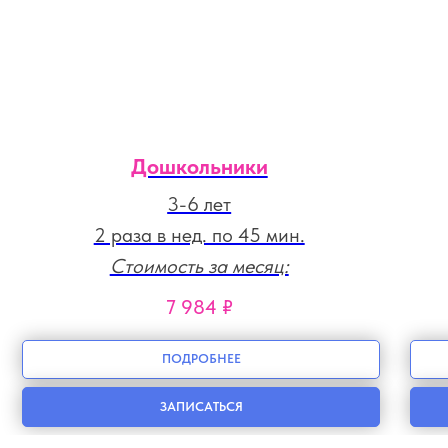
Дошкольники
3-6 лет
2 раза в нед. по 45 мин.
Стоимость за месяц :
7 984 ₽
ПОДРОБНЕЕ
ЗАПИСАТЬСЯ