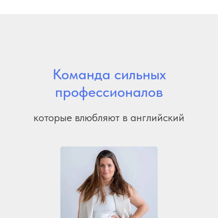
Команда сильных
профессионалов
которые влюбляют в английский