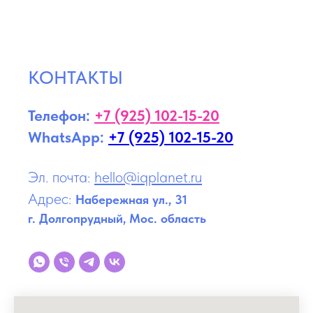
КОНТАКТЫ
Телефон:
+7 (925) 102-15-20
WhatsApp:
+7 (925) 102-15-20
Эл. почта:
hello@iqplanet.ru
Адрес:
Набережная ул., 31
г.
Долгопрудный, Мос. область