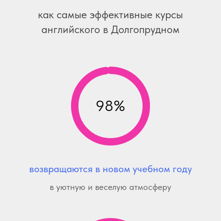
как самые эффективные курсы
английского в Долгопрудном
98%
возвращаются в новом учебном году
в уютную и веселую атмосферу