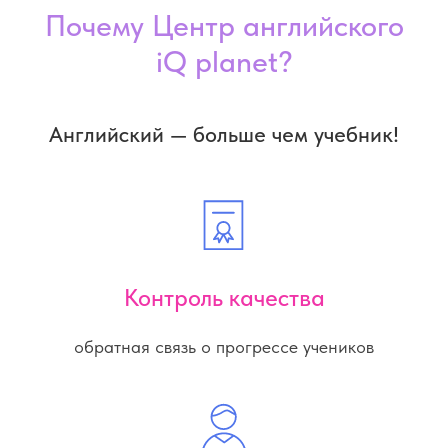
Почему Центр английского
iQ planet?
Английский — больше чем учебник!
Контроль качества
обратная связь о прогрессе учеников