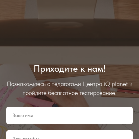
Приходите к нам!
Познакомьтесь с педагогами Центра iQ planet и
пройдите бесплатное тестирование.