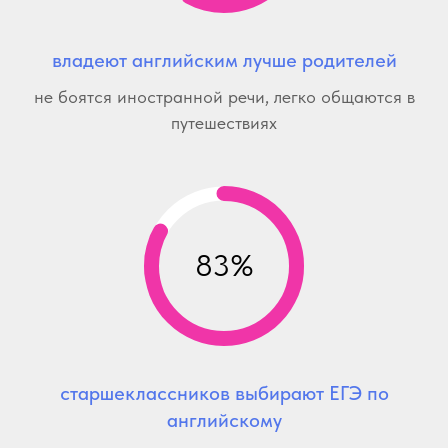
владеют английским лучше родителей
не боятся иностранной речи, легко общаются в
путешествиях
83%
старшеклассников выбирают ЕГЭ по
английскому