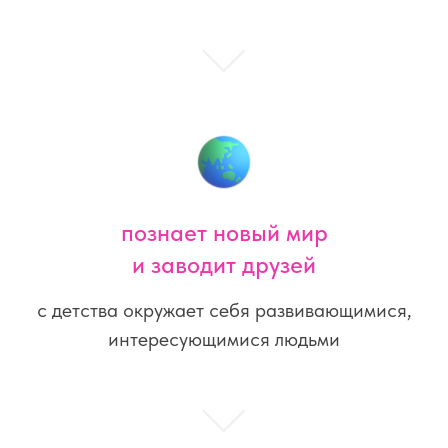
познает новый мир
и заводит друзей
с детства окружает себя развивающимися,
интересующимися людьми