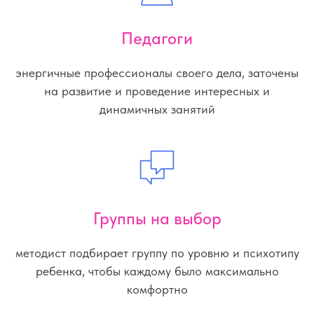
Педагоги
энергичные профессионалы своего дела, заточены
на развитие и проведение интересных и
динамичных занятий
Группы на выбор
методист подбирает группу по уровню и психотипу
ребенка, чтобы каждому было максимально
комфортно