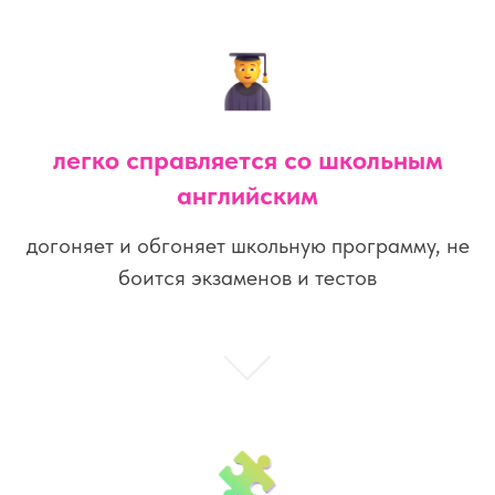
легко справляется со школьным
английским
догоняет и обгоняет школьную программу, не
боится экзаменов и тестов